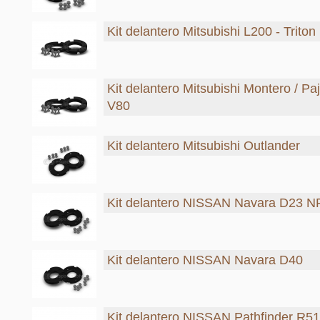
Kit delantero Mitsubishi L200 - Triton
Kit delantero Mitsubishi Montero / Pa
V80
Kit delantero Mitsubishi Outlander
Kit delantero NISSAN Navara D23 N
Kit delantero NISSAN Navara D40
Kit delantero NISSAN Pathfinder R51