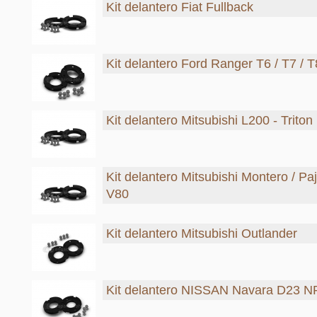
Kit delantero Fiat Fullback
Kit delantero Ford Ranger T6 / T7 / T
Kit delantero Mitsubishi L200 - Triton
Kit delantero Mitsubishi Montero / Pa
V80
Kit delantero Mitsubishi Outlander
Kit delantero NISSAN Navara D23 N