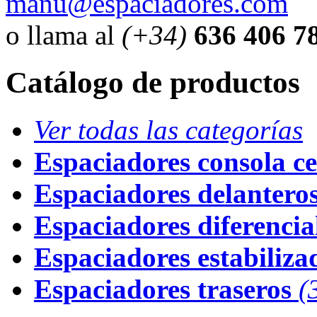
manu@espaciadores.com
o llama al
(+34)
636 406 7
Catálogo de productos
Ver todas las categorías
Espaciadores consola ce
Espaciadores delantero
Espaciadores diferencial
Espaciadores estabiliza
Espaciadores traseros
(