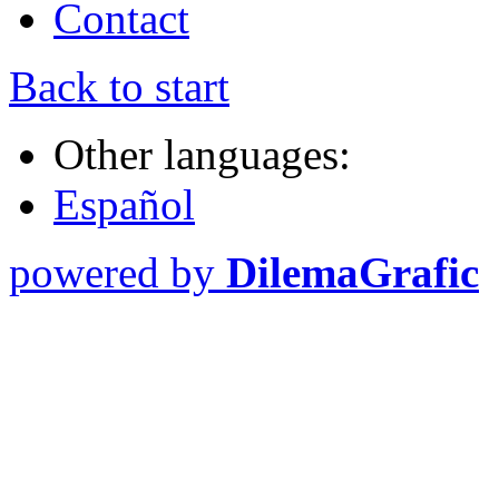
Contact
Back to start
Other languages:
Español
powered by
DilemaGrafic