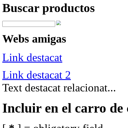
Buscar productos
Webs amigas
Link destacat
Link destacat 2
Text destacat relacionat...
Incluir en el carro d