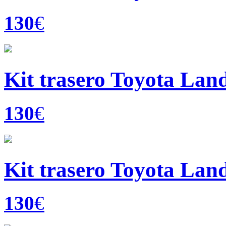
130
€
Kit trasero Toyota Land
130
€
Kit trasero Toyota Land
130
€