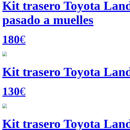
Kit trasero Toyota Lan
pasado a muelles
180
€
Kit trasero Toyota Land
130
€
Kit trasero Toyota Land