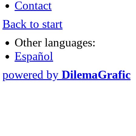
Contact
Back to start
Other languages:
Español
powered by
DilemaGrafic