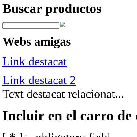
Buscar productos
Webs amigas
Link destacat
Link destacat 2
Text destacat relacionat...
Incluir en el carro d