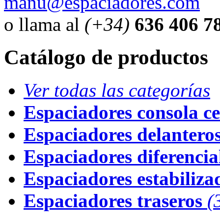
manu@espaciadores.com
o llama al
(+34)
636 406 7
Catálogo de productos
Ver todas las categorías
Espaciadores consola ce
Espaciadores delantero
Espaciadores diferencial
Espaciadores estabiliza
Espaciadores traseros
(