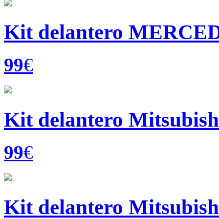
Kit delantero MERCEDE
99
€
Kit delantero Mitsubish
99
€
Kit delantero Mitsubis