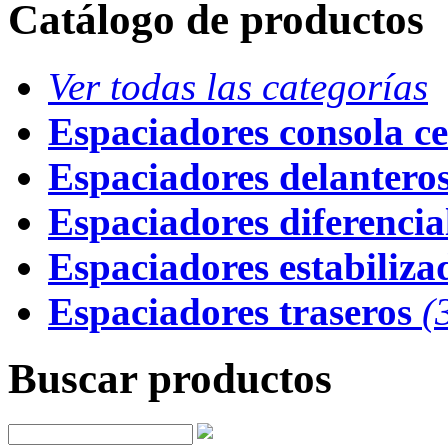
Catálogo de productos
Ver todas las categorías
Espaciadores consola ce
Espaciadores delantero
Espaciadores diferencial
Espaciadores estabiliza
Espaciadores traseros
(
Buscar productos