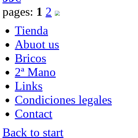
pages:
1
2
Tienda
Abuot us
Bricos
2ª Mano
Links
Condiciones legales
Contact
Back to start