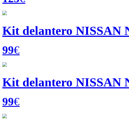
Kit delantero NISSAN
99
€
Kit delantero NISSAN 
99
€