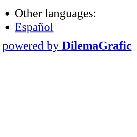
Other languages:
Español
powered by
DilemaGrafic