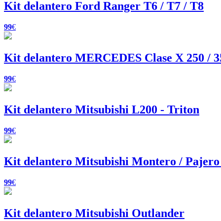
Kit delantero Ford Ranger T6 / T7 / T8
99
€
Kit delantero MERCEDES Clase X 250 / 3
99
€
Kit delantero Mitsubishi L200 - Triton
99
€
Kit delantero Mitsubishi Montero / Pajero
99
€
Kit delantero Mitsubishi Outlander