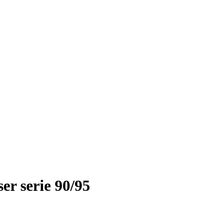
er serie 90/95