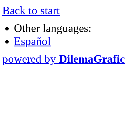
Back to start
Other languages:
Español
powered by
DilemaGrafic