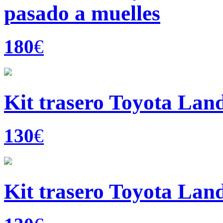
pasado a muelles
180
€
Kit trasero Toyota Land
130
€
Kit trasero Toyota Land