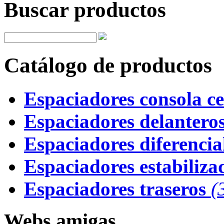
Buscar productos
Catálogo de productos
Espaciadores consola ce
Espaciadores delantero
Espaciadores diferencial
Espaciadores estabiliza
Espaciadores traseros
(
Webs amigas