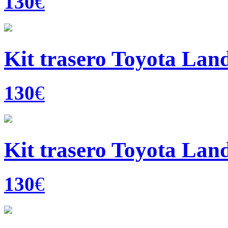
130
€
Kit trasero Toyota Land
130
€
Kit trasero Toyota Land
130
€