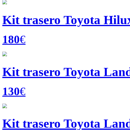
Kit trasero Toyota Hilux
180
€
Kit trasero Toyota Land
130
€
Kit trasero Toyota Lan