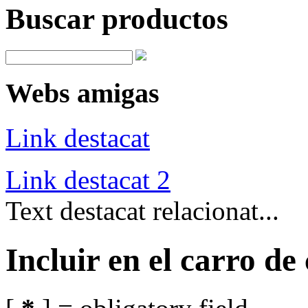
Buscar productos
Webs amigas
Link destacat
Link destacat 2
Text destacat relacionat...
Incluir en el carro d