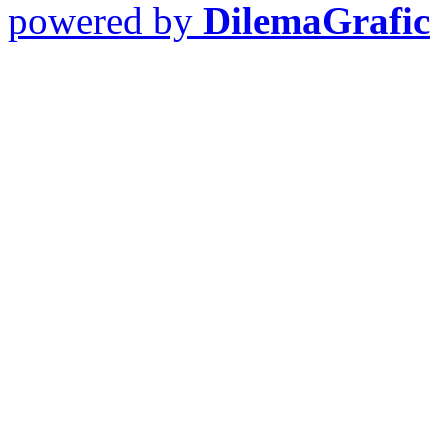
powered by
DilemaGrafic