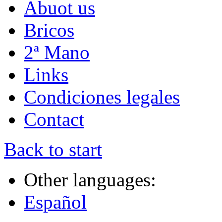
Abuot us
Bricos
2ª Mano
Links
Condiciones legales
Contact
Back to start
Other languages:
Español