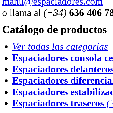
manu@espaciadores.com
o llama al
(+34)
636 406 7
Catálogo de productos
Ver todas las categorías
Espaciadores consola ce
Espaciadores delantero
Espaciadores diferencial
Espaciadores estabiliza
Espaciadores traseros
(