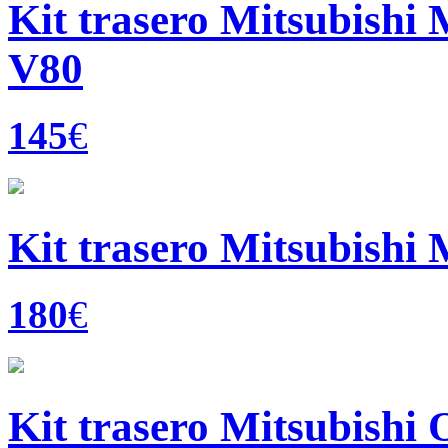
Kit trasero Mitsubishi 
V80
145
€
Kit trasero Mitsubishi 
180
€
Kit trasero Mitsubishi 