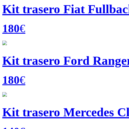
Kit trasero Fiat Fullba
180
€
Kit trasero Ford Ranger
180
€
Kit trasero Mercedes Cl