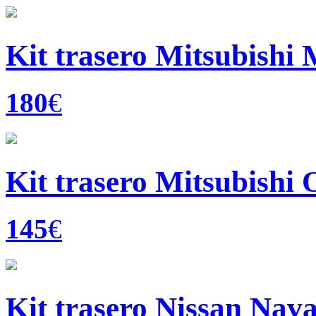
Kit trasero Mitsubishi 
180
€
Kit trasero Mitsubishi 
145
€
Kit trasero Nissan Na