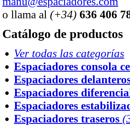
manu@espaciadores.com
o llama al
(+34)
636 406 7
Catálogo de productos
Ver todas las categorías
Espaciadores consola ce
Espaciadores delantero
Espaciadores diferencial
Espaciadores estabiliza
Espaciadores traseros
(