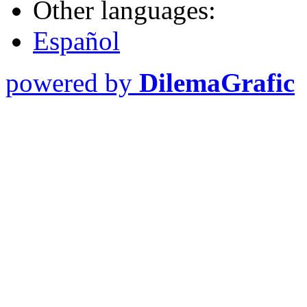
Other languages:
Español
powered by
DilemaGrafic