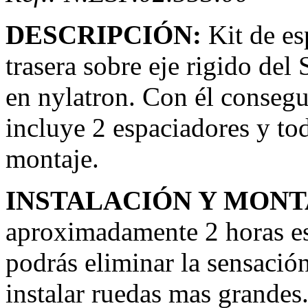
DESCRIPCIÓN:
Kit de es
trasera sobre eje rigido d
en nylatron. Con él consegui
incluye 2 espaciadores y tod
montaje.
INSTALACIÓN Y MONT
aproximadamente 2 horas e
podrás eliminar la sensación
instalar ruedas mas grandes.