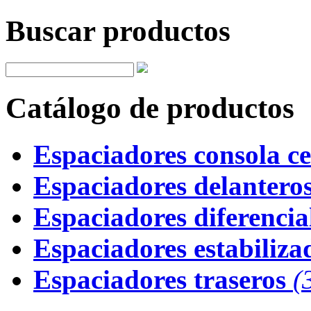
Buscar productos
Catálogo de productos
Espaciadores consola ce
Espaciadores delantero
Espaciadores diferencial
Espaciadores estabiliza
Espaciadores traseros
(