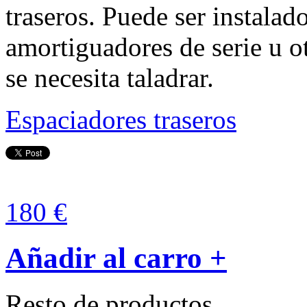
traseros. Puede ser instalad
amortiguadores de serie u 
se necesita taladrar.
Espaciadores traseros
180 €
Añadir al carro +
Resto de productos