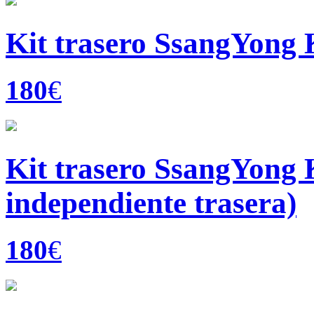
Kit trasero SsangYong
180
€
Kit trasero SsangYong 
independiente trasera)
180
€