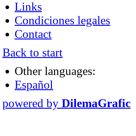
Links
Condiciones legales
Contact
Back to start
Other languages:
Español
powered by
DilemaGrafic