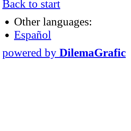
Back to start
Other languages:
Español
powered by
DilemaGrafic