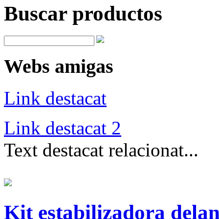
Buscar productos
Webs amigas
Link destacat
Link destacat 2
Text destacat relacionat...
Kit estabilizadora dela