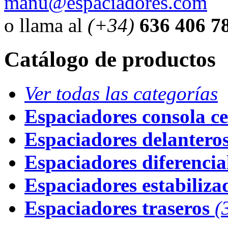
manu@espaciadores.com
o llama al
(+34)
636 406 7
Catálogo de productos
Ver todas las categorías
Espaciadores consola ce
Espaciadores delantero
Espaciadores diferencial
Espaciadores estabiliza
Espaciadores traseros
(